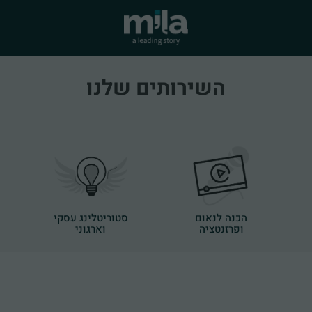
השירותים שלנו
הכנה לנאום
סטוריטלינג עסקי
ופרזנטציה
וארגוני