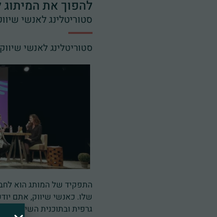
להפוך את המיתוג ל
סטוריטלינג לאנשי שיווק
סטוריטלינג לאנשי שיוו
התפקיד של המותג הוא לחבר א
שלו. כאנשי שיווק, אתם יו
גרפית ובתוכנית השיווק הא