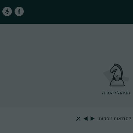
מניהול להנהגה
לסדנאות נוספות: