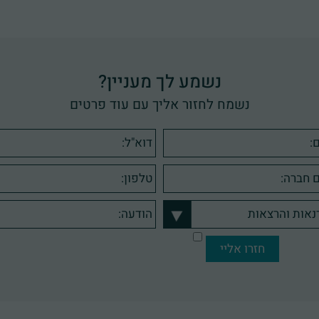
נשמע לך מעניין?
נשמח לחזור אליך עם עוד פרטים