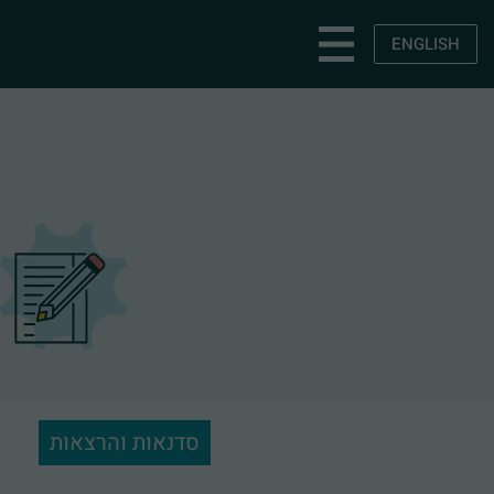
ENGLISH
סדנאות והרצאות