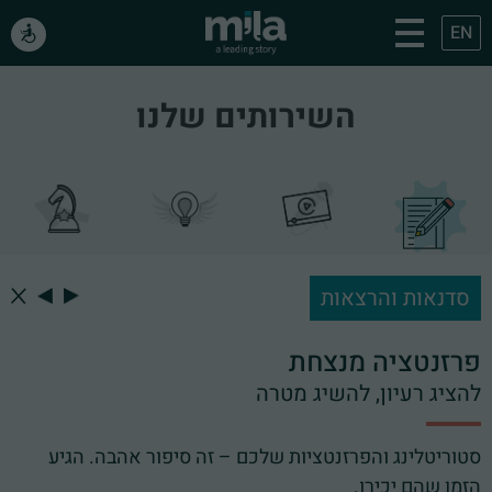
EN
השירותים שלנו
סדנאות והרצאות
פרזנטציה מנצחת
להציג רעיון, להשיג מטרה
סטוריטלינג והפרזנטציות שלכם – זה סיפור אהבה. הגיע
הזמן שהם יכירו.